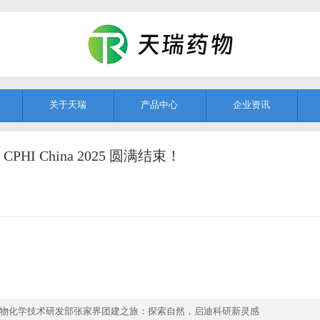
关于天瑞
产品中心
企业资讯
PHI China 2025 圆满结束！
物化学技术研发部张家界团建之旅：探索自然，启迪科研新灵感