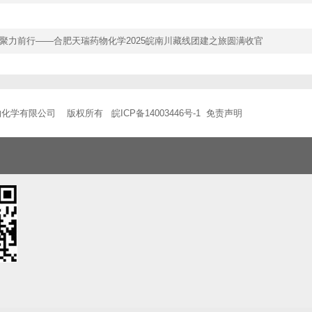
聚力前行——合肥天瑞药物化学2025皖南川藏线团建之旅圆满收官
物化学有限公司 版权所有
皖ICP备14003446号-1
免责声明