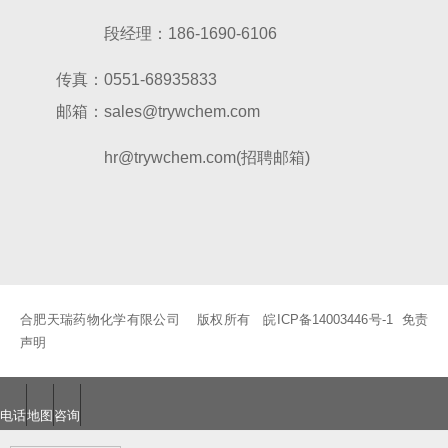
段经理：
186-1690-6106
传真：0551-68935833
邮箱：sales@trywchem.com
hr@trywchem.com(招聘邮箱)
合肥天瑞药物化学有限公司 版权所有
皖ICP备14003446号-1
免责
声明
电话
地图
咨询