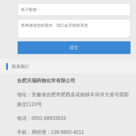
联系我们
合肥天瑞药物化学有限公司
地址：安徽省合肥市肥西县花岗镇丰乐河大道与雷阳
路交口23号
电话：
0551-68933033
手机：
周经理：
139-5602-4211