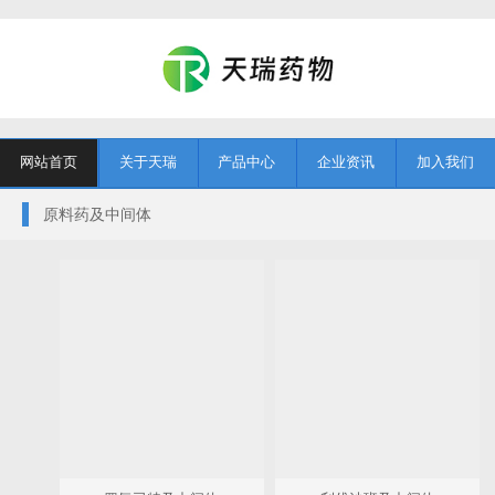
网站首页
关于天瑞
产品中心
企业资讯
加入我们
原料药及中间体