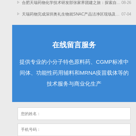
合肥天瑞药物化学技术研发部张家界团建之旅：探索自然，启迪科研新灵感
08
-
26
天瑞药物完成深圳奥礼生物就SNAC产品洁净区现场及GMP文件审计工作
07
-
04
在线留言服务
提供专业的小分子特色原料药、CGMP标准中
间体、功能性药用辅料和MRNA疫苗载体等的
技术服务与商业化生产