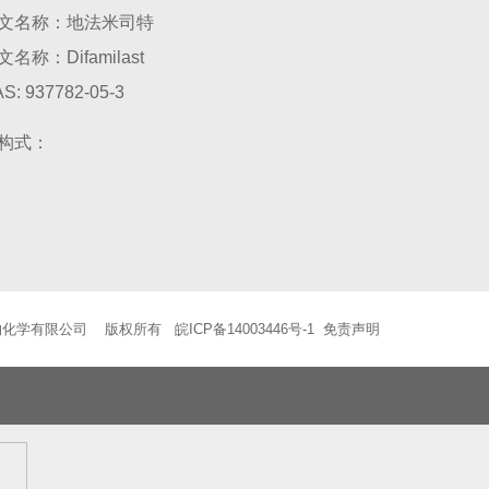
文名称：地法米司特
文名称：Difamilast
S: 937782-05-3
构式：
物化学有限公司 版权所有
皖ICP备14003446号-1
免责声明